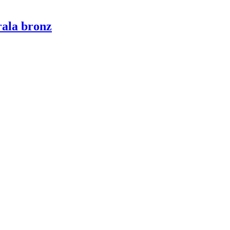
ala bronz