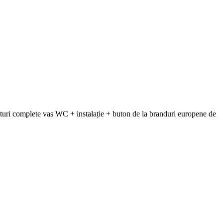
uri complete vas WC + instalație + buton de la branduri europene de