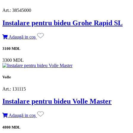
Art.: 38545000
Instalare pentru bideu Grohe Rapid SL
Adaugă in coş
3100 MDL
3300 MDL
Volle
Art.: 131115
Instalare pentru bideu Volle Master
Adaugă in coş
4800 MDL