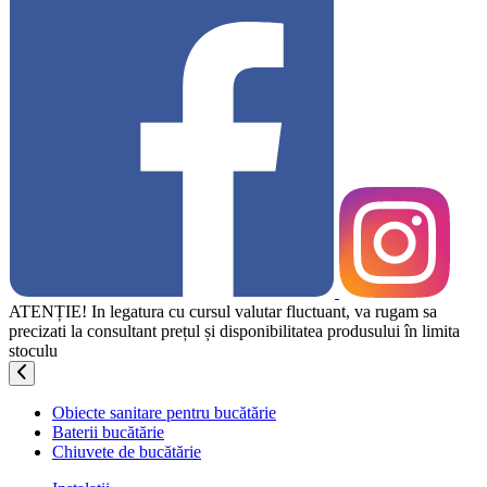
ATENȚIE! In legatura cu cursul valutar fluctuant, va rugam sa
precizati la consultant prețul și disponibilitatea produsului în limita
stoculu
Obiecte sanitare pentru bucătărie
Baterii bucătărie
Chiuvete de bucătărie